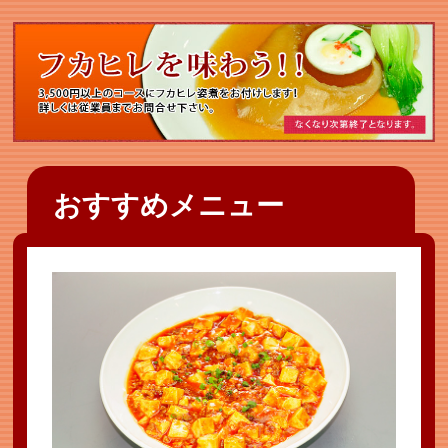
おすすめメニュー