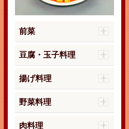
前菜
豆腐・玉子料理
揚げ料理
野菜料理
肉料理