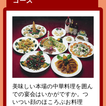
コース
美味しい本場の中華料理を囲ん
での宴会はいかがですか。つ
いつい顔のほころぶお料理