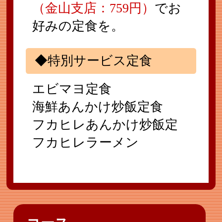
（金山支店：759円）
でお
好みの定食を。
◆特別サービス定食
エビマヨ定食
海鮮あんかけ炒飯定食
フカヒレあんかけ炒飯定
フカヒレラーメン