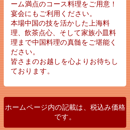
ーム満点のコース料理をご用意！
宴会にもご利用ください。
本場中国の技を活かした上海料
理、飲茶点心、そして家族小皿料
理まで中国料理の真髄をご堪能く
ださい。
皆さまのお越しを心よりお待ちし
ております。
ホームページ内の記載は、税込み価格
です。