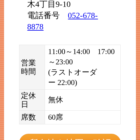
木4丁目9-10
電話番号
052-678-
8878
11:00～14:00 17:00
～23:00
営業
時間
(ラストオーダ
ー 22:00)
定休
無休
日
席数
60席