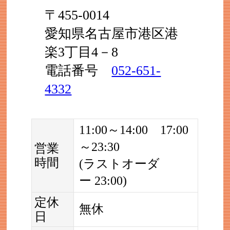
〒455-0014
愛知県名古屋市港区港
楽3丁目4－8
電話番号
052-651-
4332
11:00～14:00 17:00
～23:30
営業
時間
(ラストオーダ
ー 23:00)
定休
無休
日