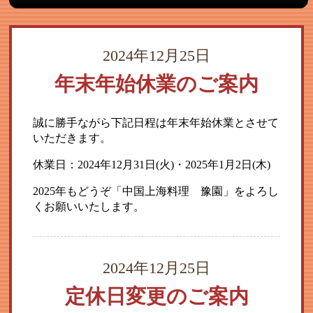
2024年12月25日
年末年始休業のご案内
誠に勝手ながら下記日程は年末年始休業とさせて
いただきます。
休業日：2024年12月31日(火)・2025年1月2日(木)
2025年もどうぞ「中国上海料理 豫園」をよろし
くお願いいたします。
2024年12月25日
定休日変更のご案内