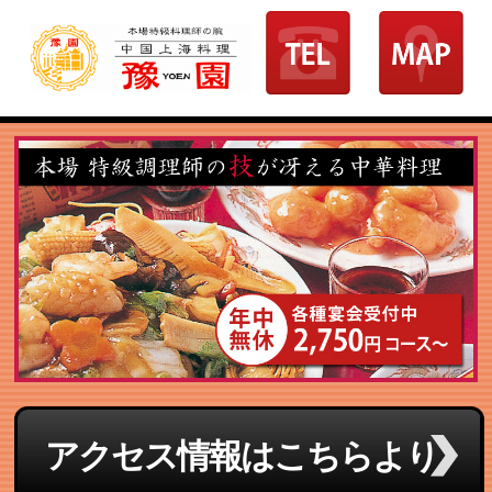
アクセス情報はこちらより