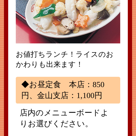
お値打ちランチ！ライスのお
かわりも出来ます！
◆お昼定食 本店：850
円、金山支店：1,100円
店内のメニューボードよ
りお選びください。