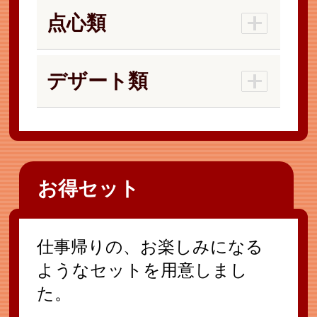
点心類
デザート類
お得セット
仕事帰りの、お楽しみになる
ようなセットを用意しまし
た。